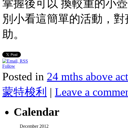
掌握後可以 換較重的小
別小看這簡單的活動，對孩子日
助。
Follow
Posted in
24 mths above 
蒙特梭利
|
Leave a comme
Calendar
December 2012