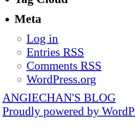
Meta
Log in
Entries
RSS
Comments
RSS
WordPress.org
ANGIECHAN'S BLOG
Proudly powered by WordPr