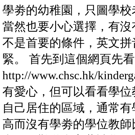
學劵的幼稚園，只圖學校
當然也要小心選擇，有沒
不是首要的條件，英文拼
緊。 首先到這個網頁先
http://www.chsc.hk/k
有愛心，但可以看看學位
自己居住的區域，通常有
高而沒有學劵的學位教師