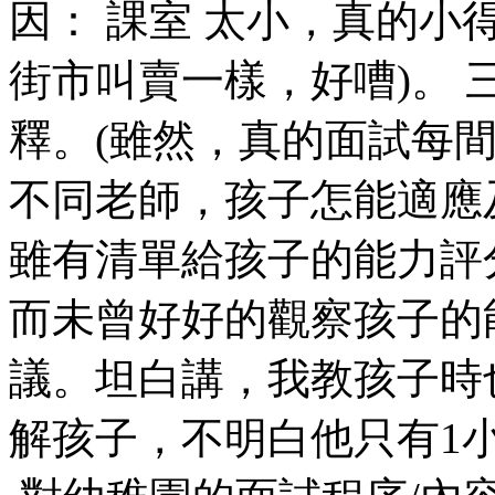
因： 課室 太小，真的小
街市叫賣一樣，好嘈)。
釋。(雖然，真的面試每
不同老師，孩子怎能適應
雖有清單給孩子的能力評
而未曾好好的觀察孩子的
議。坦白講，我教孩子時
解孩子，不明白他只有1