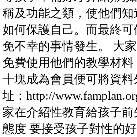
稱及功能之類，使他們知
如何保護自己。而最終可
免不幸的事情發生。 大
免費使用他們的教學材料
十塊成為會員便可將資料
址：http://www.famplan.org
家在介紹性教育給孩子前先
態度 要接受孩子對性的好