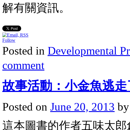
解有關資訊。
Follow
Posted in
Developmenta
comment
故事活動：小金魚逃走
Posted on
June 20, 2013
by
這本圖書的作者五味太郎