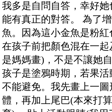
我多是自問自答，幸好她
能有真正的對答。 為了
魚。因為這小金魚是粉紅
在孩子前把顏色混在一起
是媽媽畫)，不是不讓她
孩子是塗鴉時期，若果活
不能避免。我先畫上一圖
體，再加上尾巴(本來打