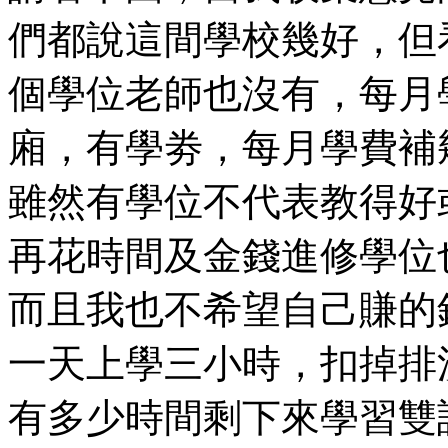
們都說這間學校幾好，但
個學位老師也沒有，每月
廂，有學劵，每月學費補
雖然有學位不代表教得好
再花時間及金錢進修學位
而且我也不希望自己賺的
一天上學三小時，扣掉排
有多少時間剩下來學習雙