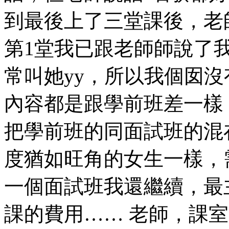
到最後上了三堂課後，老
第1堂我已跟老師師說了
常叫她yy，所以我個囡沒
內容都是跟學前班差一樣
把學前班的同面試班的混
度猶如旺角的女生一樣，
一個面試班我還繼續，最
課的費用…… 老師，課