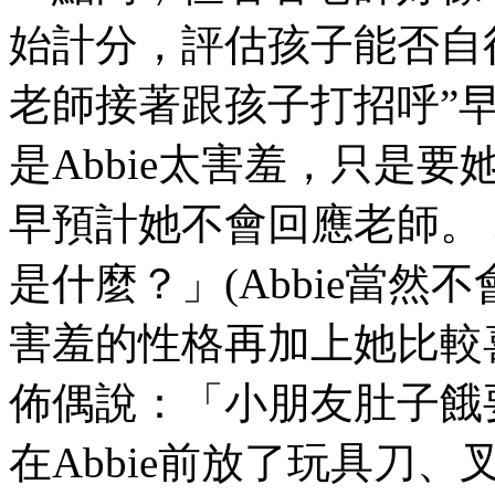
始計分，評估孩子能否自
老師接著跟孩子打招呼”
是Abbie太害羞，只是
早預計她不會回應老師。
是什麼？」(Abbie當
害羞的性格再加上她比較
佈偶說：「小朋友肚子餓
在Abbie前放了玩具刀、