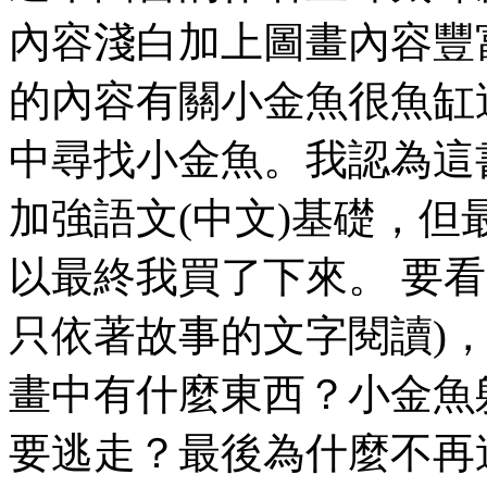
內容淺白加上圖畫內容豐
的內容有關小金魚很魚缸
中尋找小金魚。我認為這
加強語文(中文)基礎，
以最終我買了下來。 要
只依著故事的文字閱讀)
畫中有什麼東西？小金魚
要逃走？最後為什麼不再