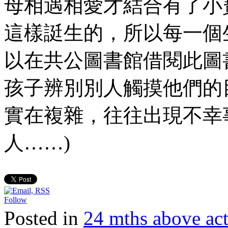
母相遇相愛才結合有了小
這樣誔生的，所以每一個
以在共公圖書館借閱此圖書
孩子辨別別人觸摸他們的
實在複雜，往往出現不幸
人……)
Follow
Posted in
24 mths above 