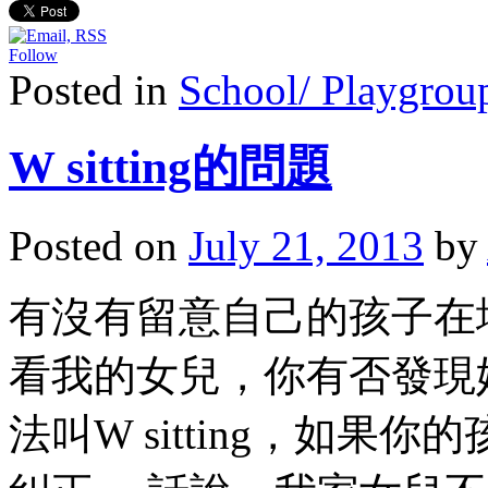
Follow
Posted in
School/ Playgroup
W sitting的問題
Posted on
July 21, 2013
by
有沒有留意自己的孩子在
看我的女兒，你有否發現
法叫W sitting，如