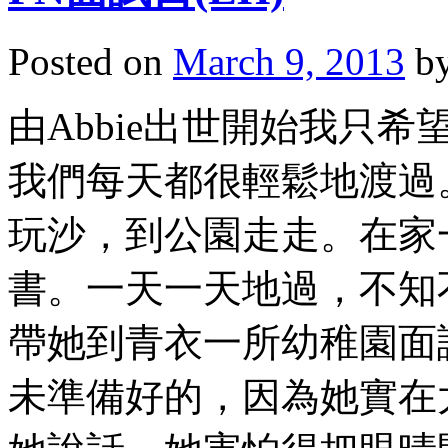
Posted on
March 9, 2013
b
由Abbie出世開始我只
我們每天都很輕鬆地渡過。做
玩沙，到公園走走。在家
書。一天一天地過，不知
帶她到青衣一所幼稚園面試
未準備好的，因為她實在