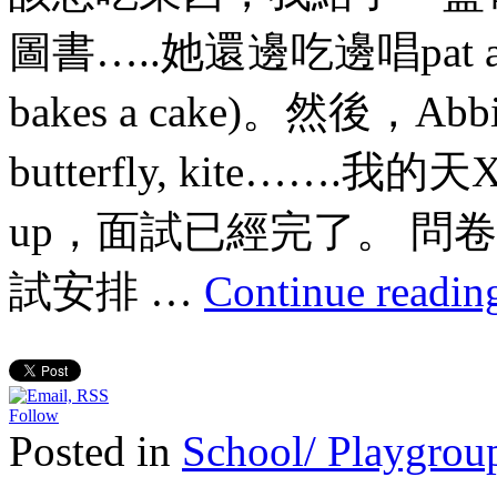
圖書…..她還邊吃邊唱pat a
bakes a cake)。然後
butterfly, kite……
up，面試已經完了。 問
試安排 …
Continue readi
Follow
Posted in
School/ Playgroup