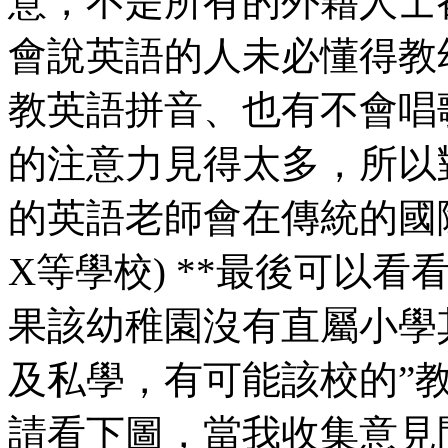
意，不是所有的外藉人士
會說英語的人未必懂得教
教英語拼音、也有不會唱
的注意力見得太多，所以
的英語老師會在傳統的國
X等學校) **最後可以
果該幼稚園沒有直屬小學
及私學，有可能該校的”
請看下圖，當我收集意見