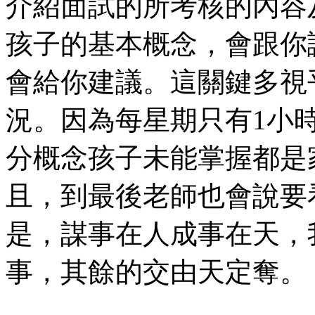
介紹面試的所考核的內容
孩子的基本概念，會跟你
會給你建議。這關鍵多視
況。因為每星期只有1小
分概念孩子未能掌握都是
且，到最後老師也會說要
是，謀事在人成事在天，
事，其餘的交由天定奪。