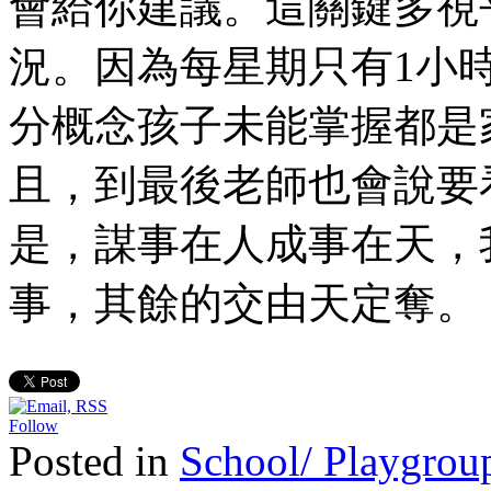
會給你建議。這關鍵多視
況。因為每星期只有1小
分概念孩子未能掌握都是
且，到最後老師也會說要
是，謀事在人成事在天，
事，其餘的交由天定奪。
Follow
Posted in
School/ Playgroup