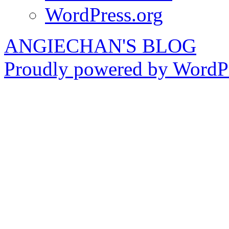
WordPress.org
ANGIECHAN'S BLOG
Proudly powered by WordPr