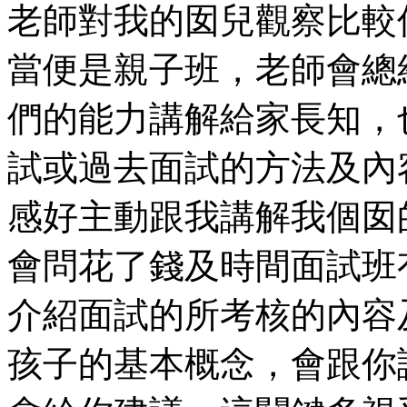
老師對我的囡兒觀察比較仔
當便是親子班，老師會總
們的能力講解給家長知，
試或過去面試的方法及內
感好主動跟我講解我個囡
會問花了錢及時間面試班
介紹面試的所考核的內容
孩子的基本概念，會跟你