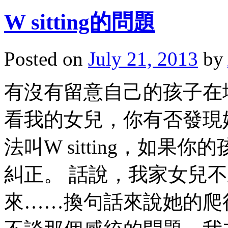
W sitting的問題
Posted on
July 21, 2013
by
有沒有留意自己的孩子在
看我的女兒，你有否發現
法叫W sitting，如
糾正。 話說，我家女兒不
來……換句話來說她的爬