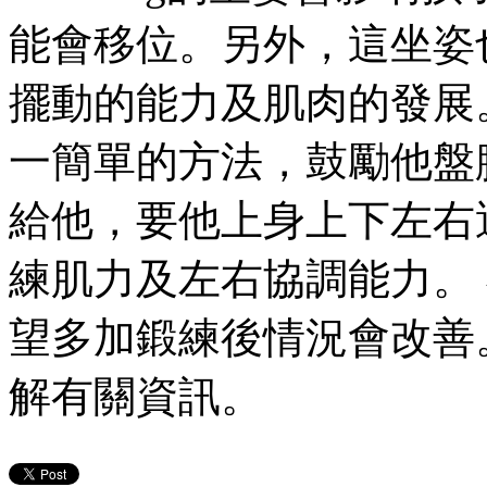
能會移位。另外，這坐姿
擺動的能力及肌肉的發展
一簡單的方法，鼓勵他盤
給他，要他上身上下左右
練肌力及左右協調能力。
望多加鍛練後情況會改善。 大家
解有關資訊。