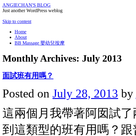
ANGIECHAN'S BLOG
Just another WordPress weblog
Skip to content
Home
About
BB Massage 嬰幼兒按摩
Monthly Archives:
July 2013
面試班有用嗎？
Posted on
July 28, 2013
by
這兩個月我帶著阿囡試了
到這類型的班有用嗎？跟