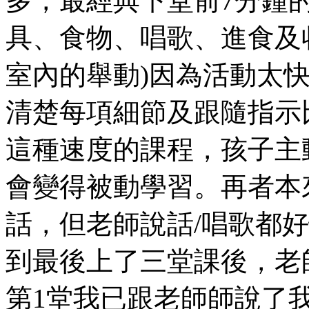
多，最經典下堂前7分鐘
具、食物、唱歌、進食及
室內的舉動)因為活動太
清楚每項細節及跟隨指示比
這種速度的課程，孩子主
會變得被動學習。再者本
話，但老師說話/唱歌都
到最後上了三堂課後，老
第1堂我已跟老師師說了