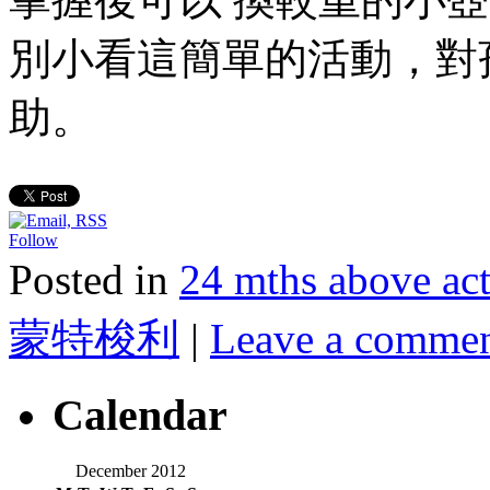
別小看這簡單的活動，對孩子日
助。
Follow
Posted in
24 mths above 
蒙特梭利
|
Leave a comme
Calendar
December 2012