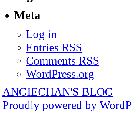
Meta
Log in
Entries
RSS
Comments
RSS
WordPress.org
ANGIECHAN'S BLOG
Proudly powered by WordPr