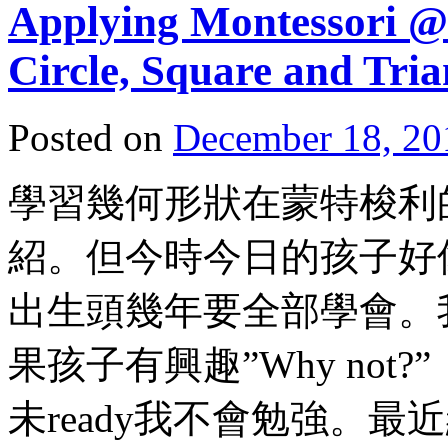
Applying Montessori @
Circle, Square and Tria
Posted on
December 18, 20
學習幾何形狀在蒙特梭利
紹。但今時今日的孩子好
出生頭幾年要全部學會。
果孩子有興趣”Why not
未ready我不會勉強。