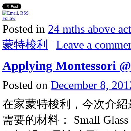
Follow
Posted in
24 mths above 
蒙特梭利
|
Leave a comme
Applying Montessori @
Posted on
December 8, 201
在家蒙特梭利，今次介紹最簡單
需要的材料： Small Glass