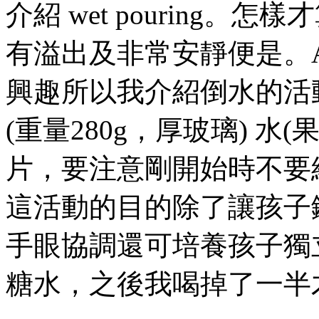
介紹 wet pouring
有溢出及非常安靜便是。A
興趣所以我介紹倒水的活動
(重量280g，厚玻璃) 水
片，要注意剛開始時不要
這活動的目的除了讓孩子
手眼協調還可培養孩子獨立
糖水，之後我喝掉了一