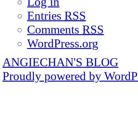
Log in
Entries
RSS
Comments
RSS
WordPress.org
ANGIECHAN'S BLOG
Proudly powered by WordPr