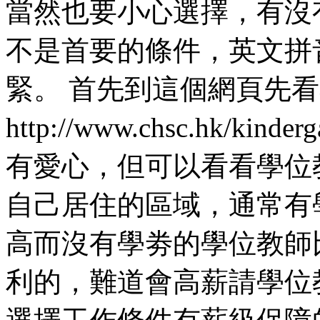
當然也要小心選擇，有沒
不是首要的條件，英文拼
緊。 首先到這個網頁先
http://www.chsc.hk/k
有愛心，但可以看看學位
自己居住的區域，通常有
高而沒有學劵的學位教師
利的，難道會高薪請學位