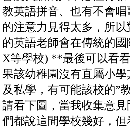
教英語拼音、也有不會唱
的注意力見得太多，所以
的英語老師會在傳統的國
X等學校) **最後可以
果該幼稚園沒有直屬小學
及私學，有可能該校的”
請看下圖，當我收集意見
們都說這間學校幾好，但