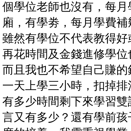
個學位老師也沒有，每月
廂，有學劵，每月學費補
雖然有學位不代表教得好
再花時間及金錢進修學位
而且我也不希望自己賺的
一天上學三小時，扣掉排
有多少時間剩下來學習雙
言又有多少？還有學前孩