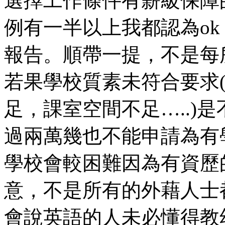
選擇工作條件有薪級保障
例有一半以上我都認為o
報告。順帶一提，不是每
若果學校質素未符合要求
足，課室空間不足…..)
過兩萬幾也不能申請為有
學校會較困難因為有資歷
意，不是所有的外藉人士
會說英語的人未必懂得教