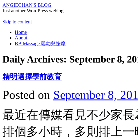
ANGIECHAN'S BLOG
Just another WordPress weblog
Skip to content
Home
About
BB Massage 嬰幼兒按摩
Daily Archives:
September 8, 20
精明選擇學前教育
Posted on
September 8, 20
最近在傳媒看見不少家長
排個多小時，多則排上一