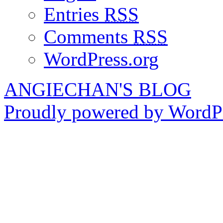
Entries
RSS
Comments
RSS
WordPress.org
ANGIECHAN'S BLOG
Proudly powered by WordPr