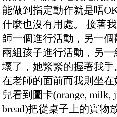
能做到指定動作就是唔OK。Ther
什麼也沒有用處。 接著
師一個進行活動，另一個
兩組孩子進行活動，另一組
壞了，她緊緊的握著我手
在老師的面前而我則坐在
兒看到圖卡(orange, milk, juic
bread)把從桌子上的實物