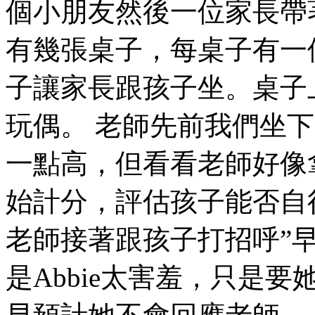
個小朋友然後一位家長帶
有幾張桌子，每桌子有一
子讓家長跟孩子坐。桌子
玩偶。 老師先前我們坐下，
一點高，但看看老師好像
始計分，評估孩子能否自
老師接著跟孩子打招呼”
是Abbie太害羞，只是