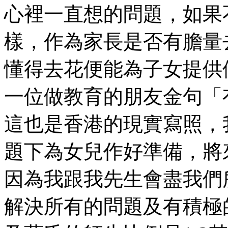
心裡一直想的問題，如果
樣，作為家長是否有膽量
懂得去花便能為子女提供
一位做教育的朋友金句「
這也是香港的現實寫照，
題下為女兒作好準備，將
因為我跟我先生會盡我們
解決所有的問題及有積極