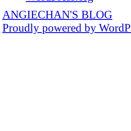
ANGIECHAN'S BLOG
Proudly powered by WordPr