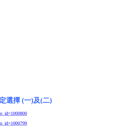
擇 (一)及(二)
deo_id=1000800
deo_id=1000799